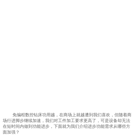
免编程数控钻床功用越，在商场上就越遭到我们喜欢，但随着商
场行进脚步继续加速，我们对工件加工要求更高了，可是设备却无法
在短时间内做到功能进步，下面就为我们介绍进步功能需求从哪些方
面加强？